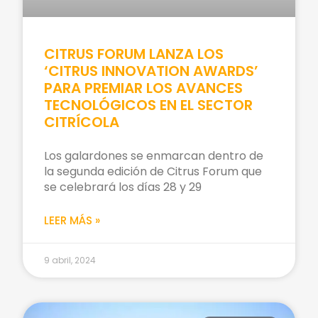
CITRUS FORUM LANZA LOS
‘CITRUS INNOVATION AWARDS’
PARA PREMIAR LOS AVANCES
TECNOLÓGICOS EN EL SECTOR
CITRÍCOLA
Los galardones se enmarcan dentro de
la segunda edición de Citrus Forum que
se celebrará los días 28 y 29
LEER MÁS »
9 abril, 2024