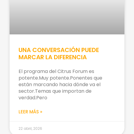
UNA CONVERSACIÓN PUEDE
MARCAR LA DIFERENCIA
El programa del Citrus Forum es
potente.Muy potente.Ponentes que
están marcando hacia dónde va el
sector.Temas que importan de
verdad.Pero
LEER MÁS »
22 abril, 2026