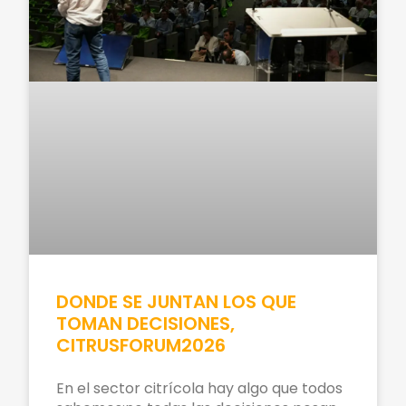
DONDE SE JUNTAN LOS QUE
TOMAN DECISIONES,
CITRUSFORUM2026
En el sector citrícola hay algo que todos