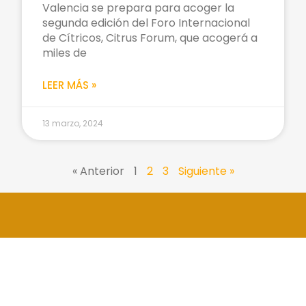
Valencia se prepara para acoger la
segunda edición del Foro Internacional
de Cítricos, Citrus Forum, que acogerá a
miles de
LEER MÁS »
13 marzo, 2024
« Anterior
1
2
3
Siguiente »