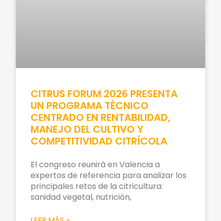
CITRUS FORUM 2026 PRESENTA
UN PROGRAMA TÉCNICO
CENTRADO EN RENTABILIDAD,
MANEJO DEL CULTIVO Y
COMPETITIVIDAD CITRÍCOLA
El congreso reunirá en Valencia a
expertos de referencia para analizar los
principales retos de la citricultura:
sanidad vegetal, nutrición,
LEER MÁS »