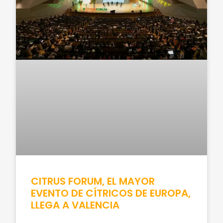
CITRUS FORUM, EL MAYOR
EVENTO DE CÍTRICOS DE EUROPA,
LLEGA A VALENCIA