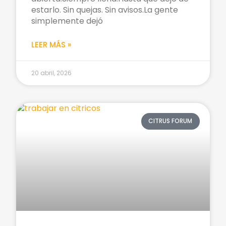
estarlo. Sin quejas. Sin avisos.La gente
simplemente dejó
LEER MÁS »
20 abril, 2026
CITRUS FORUM