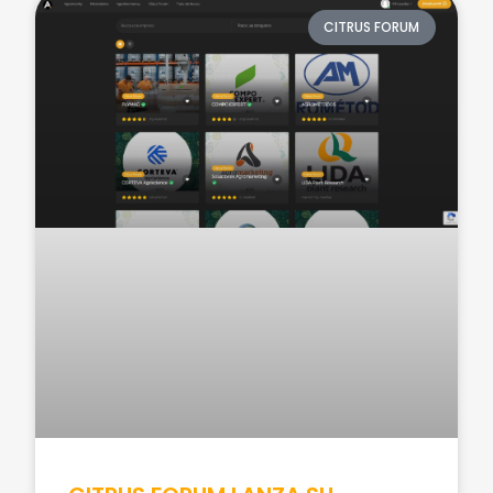
CITRUS FORUM