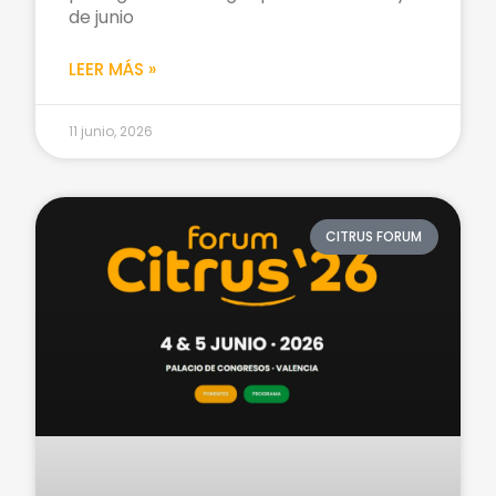
de junio
LEER MÁS »
11 junio, 2026
CITRUS FORUM