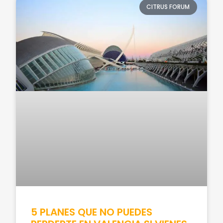
CITRUS FORUM
5 PLANES QUE NO PUEDES