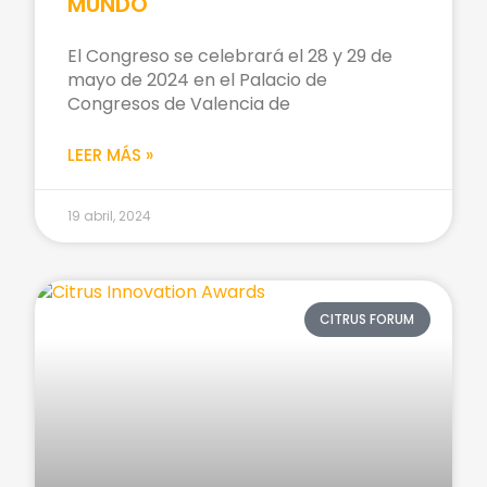
MUNDO
El Congreso se celebrará el 28 y 29 de
mayo de 2024 en el Palacio de
Congresos de Valencia de
LEER MÁS »
19 abril, 2024
CITRUS FORUM