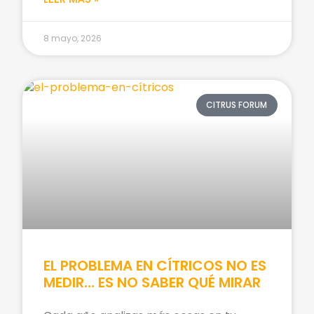
8 mayo, 2026
CITRUS FORUM
EL PROBLEMA EN CÍTRICOS NO ES
MEDIR… ES NO SABER QUÉ MIRAR