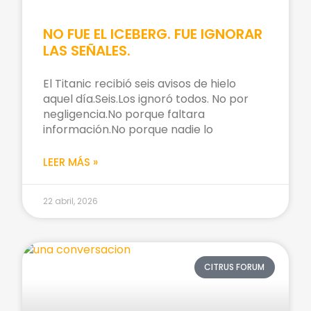
NO FUE EL ICEBERG. FUE IGNORAR
LAS SEÑALES.
El Titanic recibió seis avisos de hielo
aquel día.Seis.Los ignoró todos. No por
negligencia.No porque faltara
información.No porque nadie lo
LEER MÁS »
22 abril, 2026
CITRUS FORUM