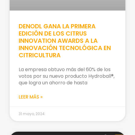
DENODL GANA LA PRIMERA
EDICIÓN DE LOS CITRUS
INNOVATION AWARDS A LA
INNOVACIÓN TECNOLÓGICA EN
CITRICULTURA
La empresa obtuvo más del 60% de los
votos por su nuevo producto Hydroball®,
que logra un ahorro de hasta
LEER MÁS »
31 mayo, 2024